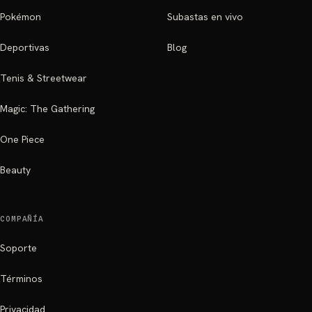
Pokémon
Subastas en vivo
Deportivas
Blog
Tenis & Streetwear
Magic: The Gathering
One Piece
Beauty
COMPAÑÍA
Soporte
Términos
Privacidad