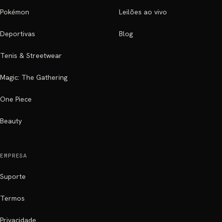
Pokémon
Leilões ao vivo
Deportivas
Blog
Tenis & Streetwear
Magic: The Gathering
One Piece
Beauty
EMPRESA
Suporte
Termos
Privacidade