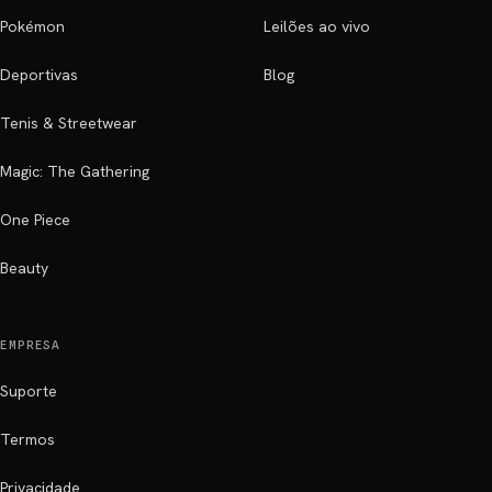
Pokémon
Leilões ao vivo
Deportivas
Blog
Tenis & Streetwear
Magic: The Gathering
One Piece
Beauty
EMPRESA
Suporte
Termos
Privacidade