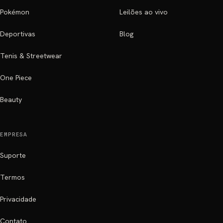
Pokémon
Leilões ao vivo
Deportivas
Blog
Tenis & Streetwear
One Piece
Beauty
EMPRESA
Suporte
Termos
Privacidade
Contato