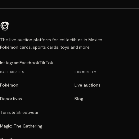
The live auction platform for collectibles in Mexico.
Pokémon cards, sports cards, toys and more.
Instagram
Facebook
TikTok
CATEGORIES
COMMUNITY
Pokémon
Live auctions
Deportivas
Blog
Tenis & Streetwear
Magic: The Gathering