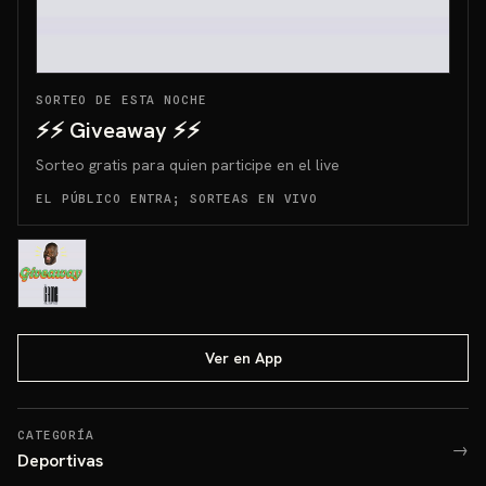
SORTEO DE ESTA NOCHE
⚡️⚡️ Giveaway ⚡️⚡️
Sorteo gratis para quien participe en el live
EL PÚBLICO ENTRA; SORTEAS EN VIVO
Ver en App
CATEGORÍA
→
Deportivas