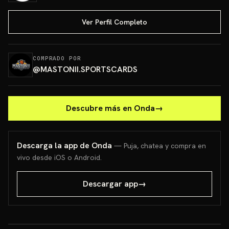
Ver Perfil Completo
COMPRADO POR
@
MASTONII.SPORTSCARDS
Descubre más en Onda
→
Descarga la app de Onda
— Puja, chatea y compra en
vivo desde iOS o Android.
Descargar app
→