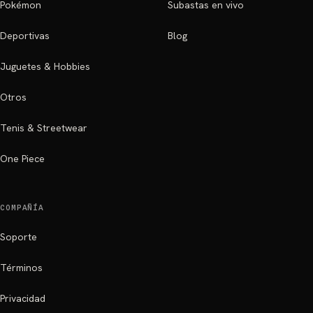
Pokémon
Subastas en vivo
Deportivas
Blog
Juguetes & Hobbies
Otros
Tenis & Streetwear
One Piece
COMPAÑÍA
Soporte
Términos
Privacidad