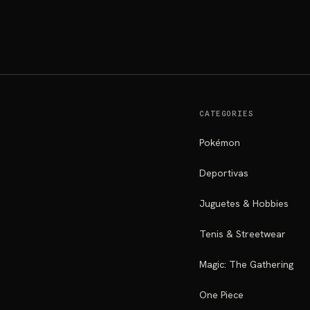
CATEGORIES
Pokémon
Deportivas
Juguetes & Hobbies
Tenis & Streetwear
Magic: The Gathering
One Piece