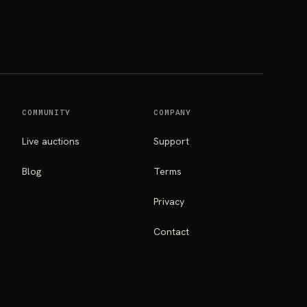
COMMUNITY
COMPANY
Live auctions
Support
Blog
Terms
Privacy
Contact