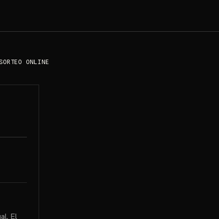
SORTEO ONLINE
al. El