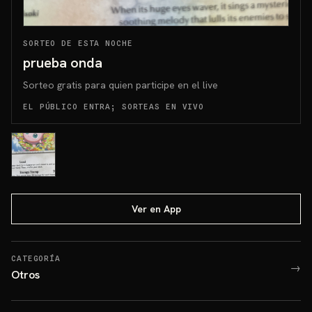
SORTEO DE ESTA NOCHE
prueba onda
Sorteo gratis para quien participe en el live
EL PÚBLICO ENTRA; SORTEAS EN VIVO
Ver en App
CATEGORÍA
→
Otros