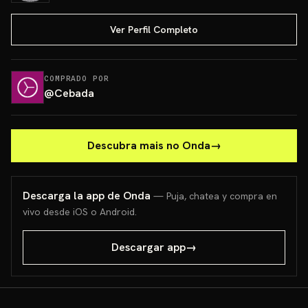
Ver Perfil Completo
COMPRADO POR
@
Cebada
Descubra mais no Onda
→
Descarga la app de Onda
— Puja, chatea y compra en
vivo desde iOS o Android.
Descargar app
→