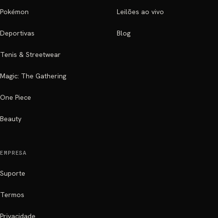
Pokémon
Leilões ao vivo
Deportivas
Blog
Tenis & Streetwear
Magic: The Gathering
One Piece
Beauty
EMPRESA
Suporte
Termos
Privacidade