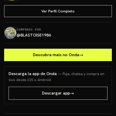
Ver Perfil Completo
COMPRADO POR
@
BLASTOISE1986
Descubra mais no Onda
→
Descarga la app de Onda
— Puja, chatea y compra en
vivo desde iOS o Android.
Descargar app
→