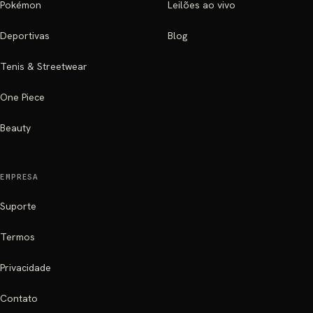
Pokémon
Leilões ao vivo
Deportivas
Blog
Tenis & Streetwear
One Piece
Beauty
EMPRESA
Suporte
Termos
Privacidade
Contato