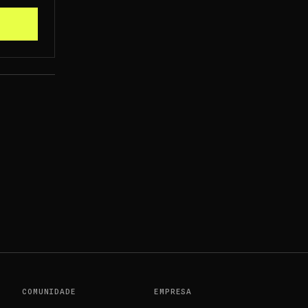
COMUNIDADE
EMPRESA