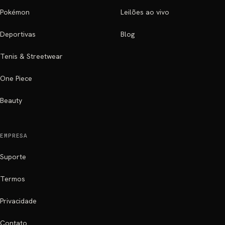
Pokémon
Leilões ao vivo
Deportivas
Blog
Tenis & Streetwear
One Piece
Beauty
EMPRESA
Suporte
Termos
Privacidade
Contato