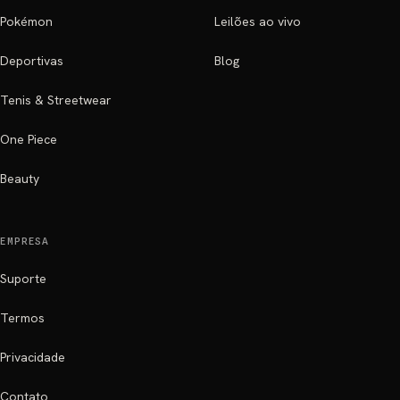
Pokémon
Leilões ao vivo
Deportivas
Blog
Tenis & Streetwear
One Piece
Beauty
EMPRESA
Suporte
Termos
Privacidade
Contato