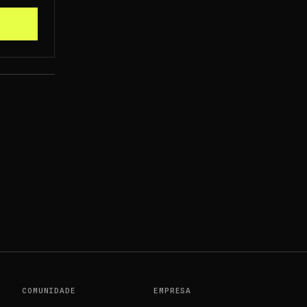
COMUNIDADE
EMPRESA