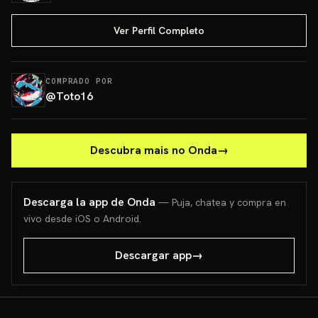
Ver Perfil Completo
COMPRADO POR
@
Toto16
Descubra mais no Onda
→
Descarga la app de Onda
— Puja, chatea y compra en
vivo desde iOS o Android.
Descargar app
→