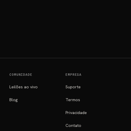
COMUNIDADE
EMPRESA
Leilões ao vivo
Suporte
Blog
Termos
Privacidade
Contato