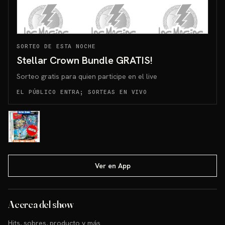
SORTEO DE ESTA NOCHE
Stellar Crown Bundle GRATIS!
Sorteo gratis para quien participe en el live
EL PÚBLICO ENTRA; SORTEAS EN VIVO
Ver en App
Acerca del show
Hits, sobres, producto y más