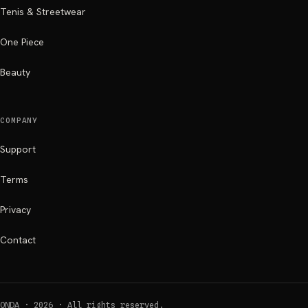
Tenis & Streetwear
One Piece
Beauty
COMPANY
Support
Terms
Privacy
Contact
ONDA ·
2026
·
All rights reserved.