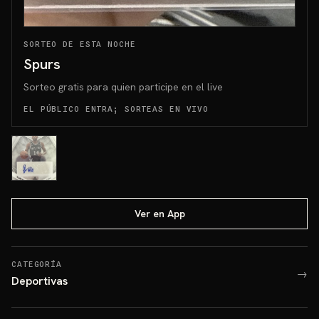
SORTEO DE ESTA NOCHE
Spurs
Sorteo gratis para quien participe en el live
EL PÚBLICO ENTRA; SORTEAS EN VIVO
Ver en App
CATEGORÍA
→
Deportivas