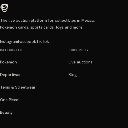
The live auction platform for collectibles in Mexico.
Pokémon cards, sports cards, toys and more.
Instagram
Facebook
TikTok
CATEGORIES
COMMUNITY
Pokémon
Live auctions
Deportivas
Blog
Tenis & Streetwear
One Piece
Beauty