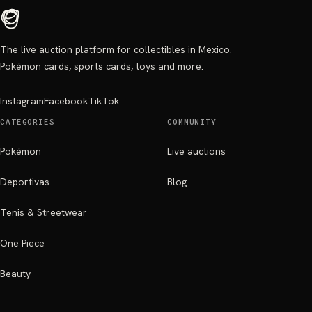
The live auction platform for collectibles in Mexico.
Pokémon cards, sports cards, toys and more.
Instagram
Facebook
TikTok
CATEGORIES
COMMUNITY
Pokémon
Live auctions
Deportivas
Blog
Tenis & Streetwear
One Piece
Beauty