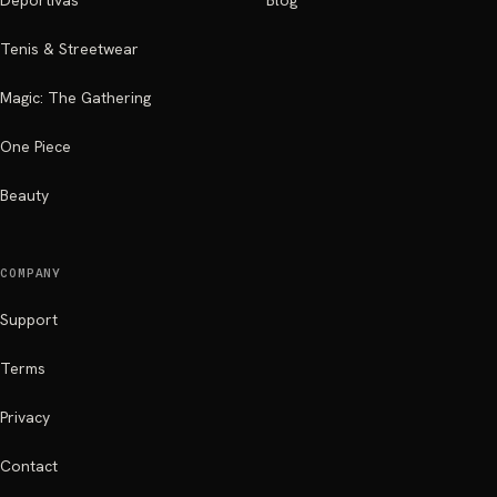
Deportivas
Blog
Tenis & Streetwear
Magic: The Gathering
One Piece
Beauty
COMPANY
Support
Terms
Privacy
Contact