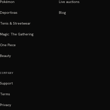
Pokémon
Live auctions
Deportivas
Blog
Tenis & Streetwear
Magic: The Gathering
One Piece
Beauty
COMPANY
Support
Terms
Privacy