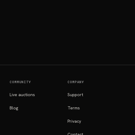
COMMUNITY
COMPANY
Live auctions
Support
Blog
Terms
Privacy
Contact