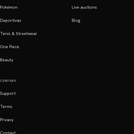
Pokémon
Live auctions
Deportivas
Blog
Tenis & Streetwear
One Piece
Beauty
COMPANY
Support
Terms
Privacy
Contact