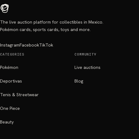
The live auction platform for collectibles in Mexico.
Pokémon cards, sports cards, toys and more.
Instagram
Facebook
TikTok
CATEGORIES
COMMUNITY
Pokémon
Live auctions
Deportivas
Blog
Tenis & Streetwear
One Piece
Beauty