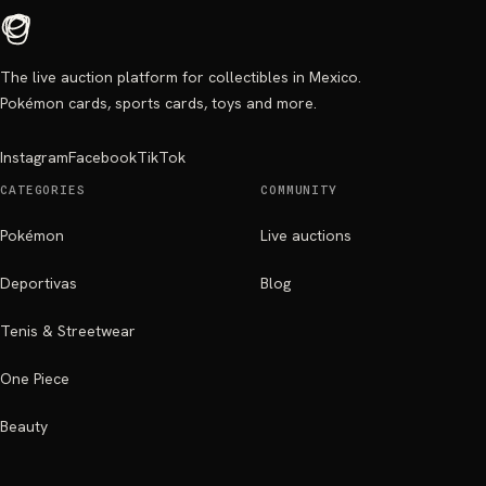
The live auction platform for collectibles in Mexico.
Pokémon cards, sports cards, toys and more.
Instagram
Facebook
TikTok
CATEGORIES
COMMUNITY
Pokémon
Live auctions
Deportivas
Blog
Tenis & Streetwear
One Piece
Beauty