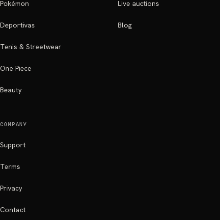
Pokémon
Live auctions
Deportivas
Blog
Tenis & Streetwear
One Piece
Beauty
COMPANY
Support
Terms
Privacy
Contact