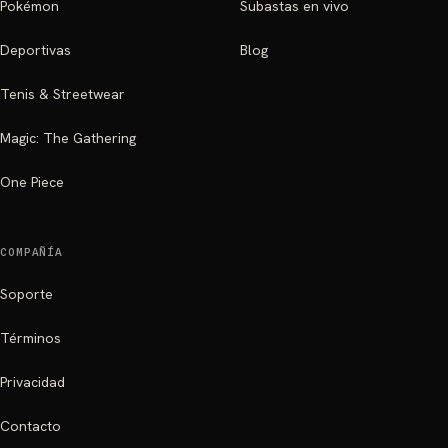
Pokémon
Subastas en vivo
Deportivas
Blog
Tenis & Streetwear
Magic: The Gathering
One Piece
COMPAÑÍA
Soporte
Términos
Privacidad
Contacto