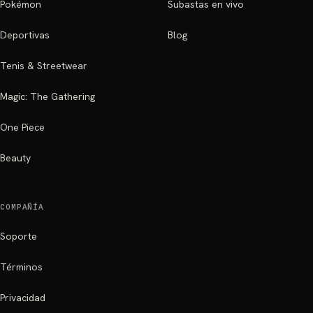
Pokémon
Subastas en vivo
Deportivas
Blog
Tenis & Streetwear
Magic: The Gathering
One Piece
Beauty
COMPAÑÍA
Soporte
Términos
Privacidad