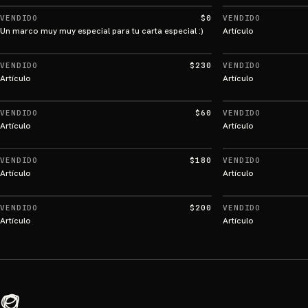
VENDIDO
$0
VENDIDO
Un marco muy muy especial para tu carta especial :)
Artículo
VENDIDO
$230
VENDIDO
Artículo
Artículo
VENDIDO
$60
VENDIDO
Artículo
Artículo
VENDIDO
$180
VENDIDO
Artículo
Artículo
VENDIDO
$200
VENDIDO
Artículo
Artículo