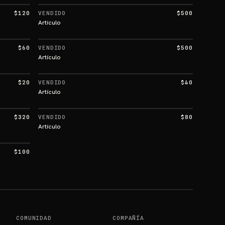
$120
VENDIDO
$500
Artículo
$60
VENDIDO
$500
Artículo
$20
VENDIDO
$40
Artículo
$320
VENDIDO
$80
Artículo
$100
COMUNIDAD
COMPAÑÍA