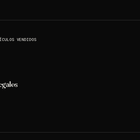
ÍCULOS VENDIDOS
egalos