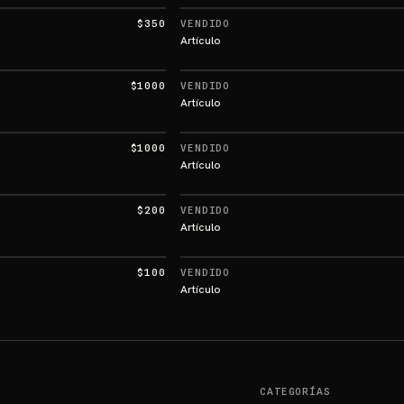
$350
VENDIDO
Artículo
$1000
VENDIDO
Artículo
$1000
VENDIDO
Artículo
$200
VENDIDO
Artículo
$100
VENDIDO
Artículo
CATEGORÍAS