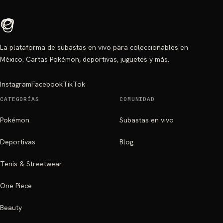
La plataforma de subastas en vivo para coleccionables en
México. Cartas Pokémon, deportivas, juguetes y más.
Instagram
Facebook
TikTok
CATEGORÍAS
COMUNIDAD
Pokémon
Subastas en vivo
Deportivas
Blog
Tenis & Streetwear
One Piece
Beauty