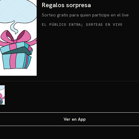
Regalos sorpresa
Sorteo gratis para quien participe en el live
EL PÚBLICO ENTRA; SORTEAS EN VIVO
Ver en App