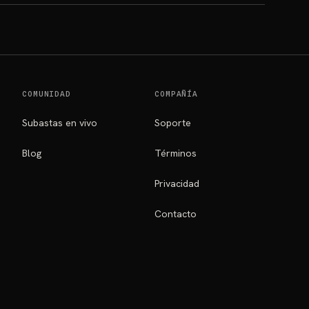
COMUNIDAD
COMPAÑÍA
Subastas en vivo
Soporte
Blog
Términos
Privacidad
Contacto