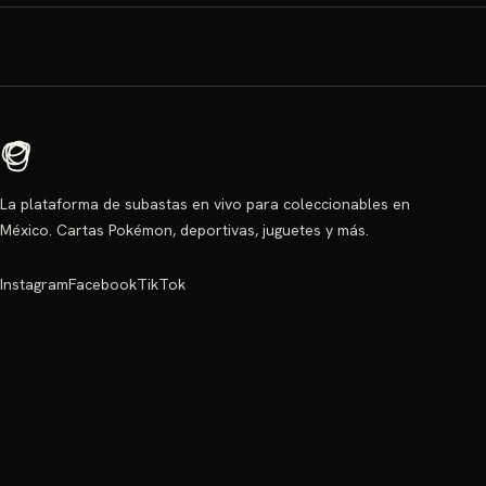
La plataforma de subastas en vivo para coleccionables en
México. Cartas Pokémon, deportivas, juguetes y más.
Instagram
Facebook
TikTok