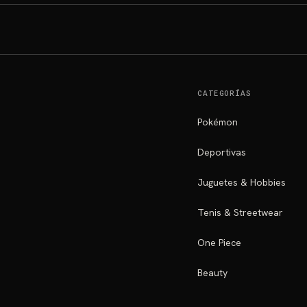
CATEGORÍAS
Pokémon
Deportivas
Juguetes & Hobbies
Tenis & Streetwear
One Piece
Beauty