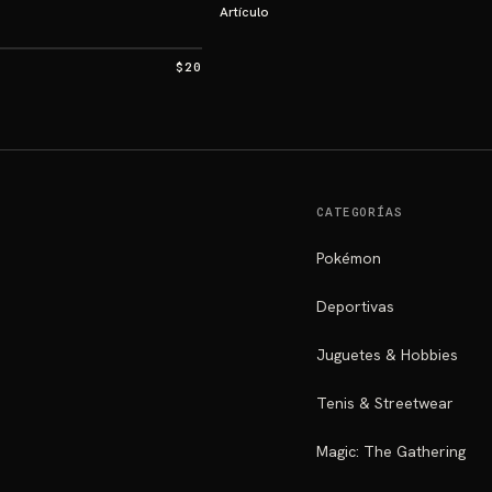
Artículo
$20
CATEGORÍAS
Pokémon
Deportivas
Juguetes & Hobbies
Tenis & Streetwear
Magic: The Gathering