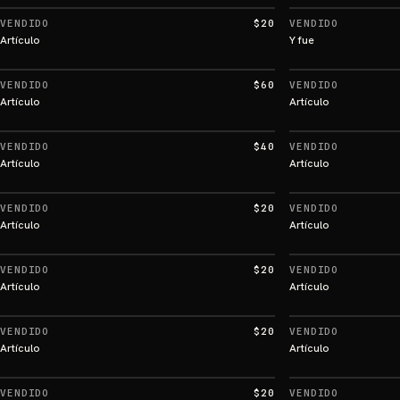
VENDIDO
$20
VENDIDO
Artículo
Y fue
VENDIDO
$60
VENDIDO
Artículo
Artículo
VENDIDO
$40
VENDIDO
Artículo
Artículo
VENDIDO
$20
VENDIDO
Artículo
Artículo
VENDIDO
$20
VENDIDO
Artículo
Artículo
VENDIDO
$20
VENDIDO
Artículo
Artículo
VENDIDO
$20
VENDIDO