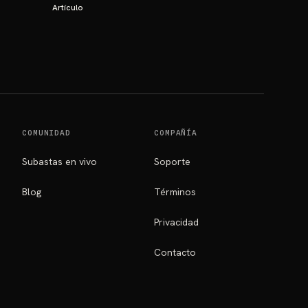
Artículo
COMUNIDAD
COMPAÑÍA
Subastas en vivo
Soporte
Blog
Términos
Privacidad
Contacto