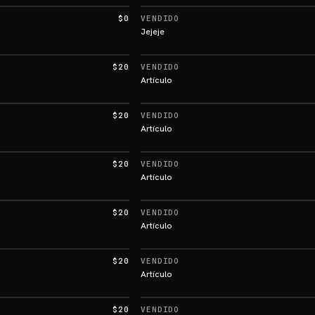
$0
VENDIDO
Jejeje
$20
VENDIDO
Artículo
$20
VENDIDO
Artículo
$20
VENDIDO
Artículo
$20
VENDIDO
Artículo
$20
VENDIDO
Artículo
$20
VENDIDO