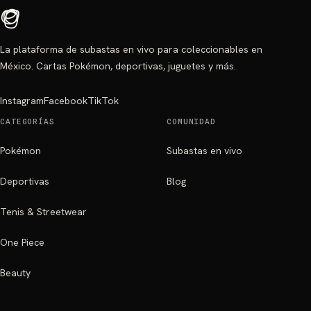
La plataforma de subastas en vivo para coleccionables en
México. Cartas Pokémon, deportivas, juguetes y más.
Instagram
Facebook
TikTok
CATEGORÍAS
COMUNIDAD
Pokémon
Subastas en vivo
Deportivas
Blog
Tenis & Streetwear
One Piece
Beauty