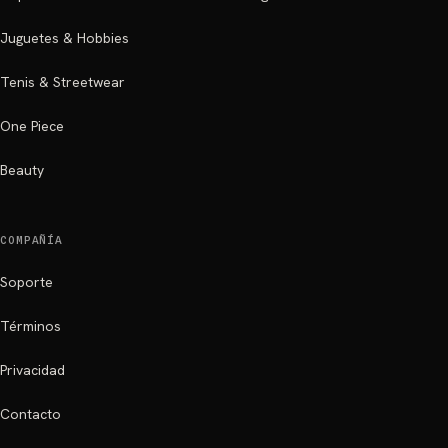
Juguetes & Hobbies
Tenis & Streetwear
One Piece
Beauty
COMPAÑÍA
Soporte
Términos
Privacidad
Contacto