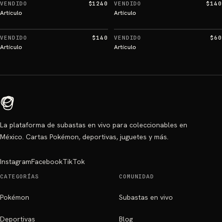
VENDIDO
$1240
VENDIDO
$140
Artículo
Artículo
VENDIDO
$140
VENDIDO
$60
Artículo
Artículo
La plataforma de subastas en vivo para coleccionables en
México. Cartas Pokémon, deportivas, juguetes y más.
Instagram
Facebook
TikTok
CATEGORÍAS
COMUNIDAD
Pokémon
Subastas en vivo
Deportivas
Blog