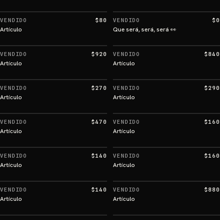
VENDIDO
$80
VENDIDO
$0
Artículo
Que será, será, será 👀
VENDIDO
$920
VENDIDO
$840
Artículo
Artículo
VENDIDO
$270
VENDIDO
$290
Artículo
Artículo
VENDIDO
$470
VENDIDO
$160
Artículo
Artículo
VENDIDO
$140
VENDIDO
$160
Artículo
Artículo
VENDIDO
$140
VENDIDO
$880
Artículo
Artículo