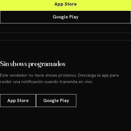
App Store
Google Play
Sin shows programados
Este vendedor no tiene shows próximos. Descarga la app para
recibir una notificación cuando transmita en vivo.
App Store
Google Play