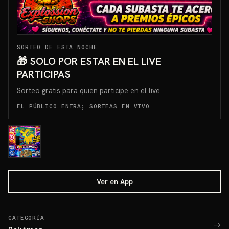
SORTEO DE ESTA NOCHE
🎁 SOLO POR ESTAR EN EL LIVE
PARTICIPAS
Sorteo gratis para quien participe en el live
EL PÚBLICO ENTRA; SORTEAS EN VIVO
Ver en App
CATEGORÍA
→