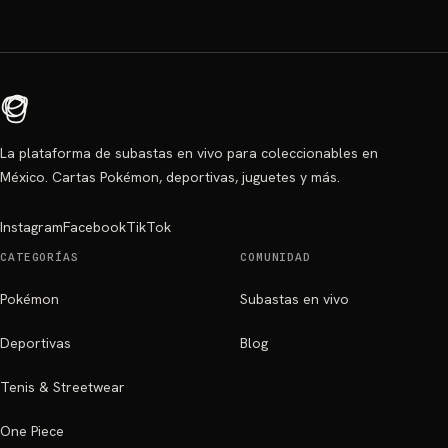
La plataforma de subastas en vivo para coleccionables en
México. Cartas Pokémon, deportivas, juguetes y más.
Instagram
Facebook
TikTok
CATEGORÍAS
COMUNIDAD
Pokémon
Subastas en vivo
Deportivas
Blog
Tenis & Streetwear
One Piece