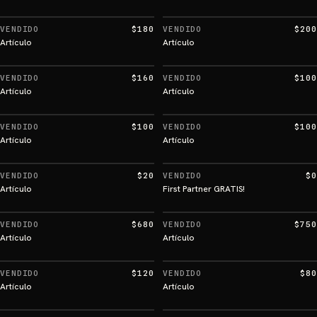
VENDIDO
$180
VENDIDO
$200
Artículo
Artículo
VENDIDO
$160
VENDIDO
$100
Artículo
Artículo
VENDIDO
$100
VENDIDO
$100
Artículo
Artículo
VENDIDO
$20
VENDIDO
$0
Artículo
First Partner GRATIS!
VENDIDO
$680
VENDIDO
$750
Artículo
Artículo
VENDIDO
$120
VENDIDO
$80
Artículo
Artículo