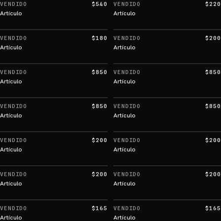
VENDIDO
$540
VENDIDO
$220
Artículo
Artículo
VENDIDO
$180
VENDIDO
$200
Artículo
Artículo
VENDIDO
$850
VENDIDO
$850
Artículo
Artículo
VENDIDO
$850
VENDIDO
$850
Artículo
Artículo
VENDIDO
$200
VENDIDO
$200
Artículo
Artículo
VENDIDO
$200
VENDIDO
$200
Artículo
Artículo
VENDIDO
$165
VENDIDO
$165
Artículo
Artículo