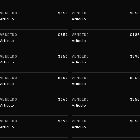
VENDIDO
$850
VENDIDO
$850
Artículo
Artículo
VENDIDO
$850
VENDIDO
$180
Artículo
Artículo
VENDIDO
$850
VENDIDO
$890
Artículo
Artículo
VENDIDO
$100
VENDIDO
$360
Artículo
Artículo
VENDIDO
$360
VENDIDO
$850
Artículo
Artículo
VENDIDO
$890
VENDIDO
$850
Artículo
Artículo