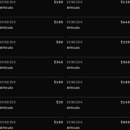
VENDIDO
$180
VENDIDO
$120
Artículo
Artículo
VENDIDO
$180
VENDIDO
$440
Artículo
Artículo
VENDIDO
$80
VENDIDO
$220
Artículo
Artículo
VENDIDO
$360
VENDIDO
$360
Artículo
Artículo
VENDIDO
$180
VENDIDO
$180
Artículo
Artículo
VENDIDO
$20
VENDIDO
$160
Artículo
Artículo
VENDIDO
$180
VENDIDO
$850
Artículo
Artículo