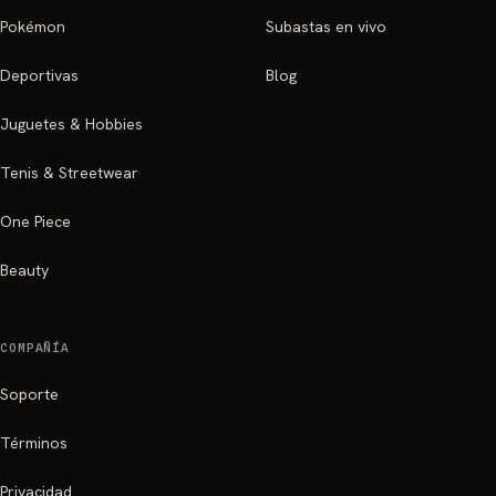
Pokémon
Subastas en vivo
Deportivas
Blog
Juguetes & Hobbies
Tenis & Streetwear
One Piece
Beauty
COMPAÑÍA
Soporte
Términos
Privacidad