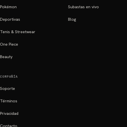
Pokémon
Subastas en vivo
Deportivas
Blog
Tenis & Streetwear
One Piece
Beauty
COMPAÑÍA
Soporte
Términos
Privacidad
Contacto