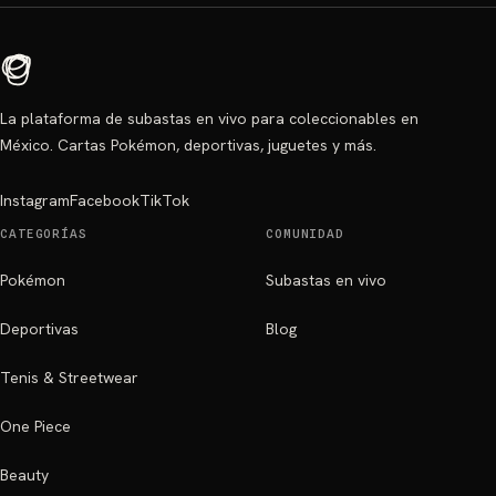
La plataforma de subastas en vivo para coleccionables en
México. Cartas Pokémon, deportivas, juguetes y más.
Instagram
Facebook
TikTok
CATEGORÍAS
COMUNIDAD
Pokémon
Subastas en vivo
Deportivas
Blog
Tenis & Streetwear
One Piece
Beauty