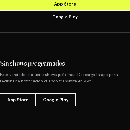
App Store
Google Play
Sin shows programados
Este vendedor no tiene shows próximos. Descarga la app para
recibir una notificación cuando transmita en vivo.
App Store
Google Play