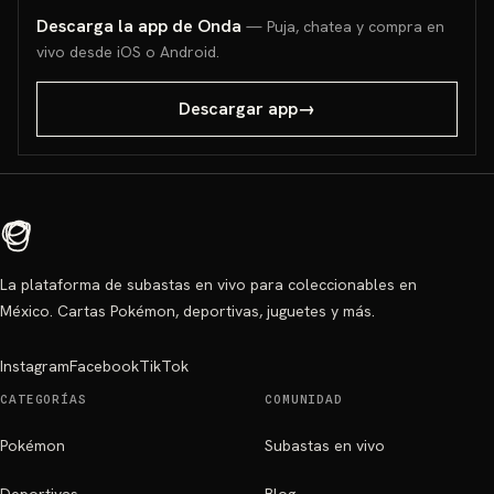
Descarga la app de Onda
— Puja, chatea y compra en
vivo desde iOS o Android.
Descargar app
→
La plataforma de subastas en vivo para coleccionables en
México. Cartas Pokémon, deportivas, juguetes y más.
Instagram
Facebook
TikTok
CATEGORÍAS
COMUNIDAD
Pokémon
Subastas en vivo