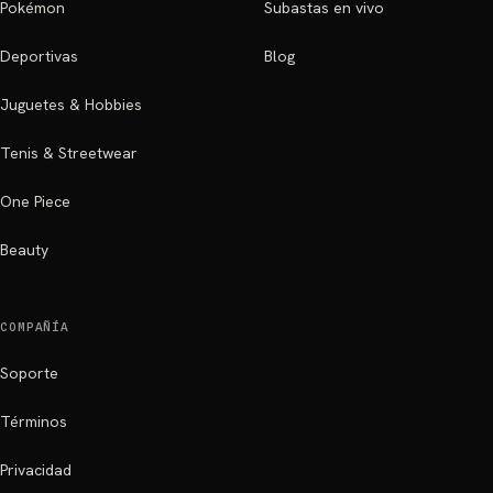
Pokémon
Subastas en vivo
Deportivas
Blog
Juguetes & Hobbies
Tenis & Streetwear
One Piece
Beauty
COMPAÑÍA
Soporte
Términos
Privacidad