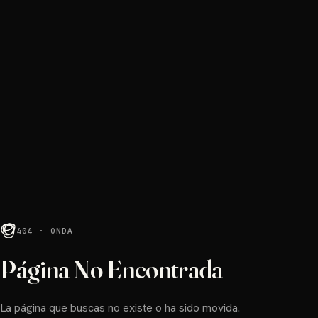
404 · ONDA
Página No Encontrada
La página que buscas no existe o ha sido movida.