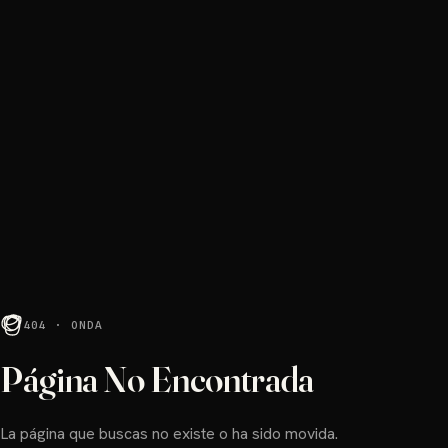
404 · ONDA
Página No Encontrada
La página que buscas no existe o ha sido movida.