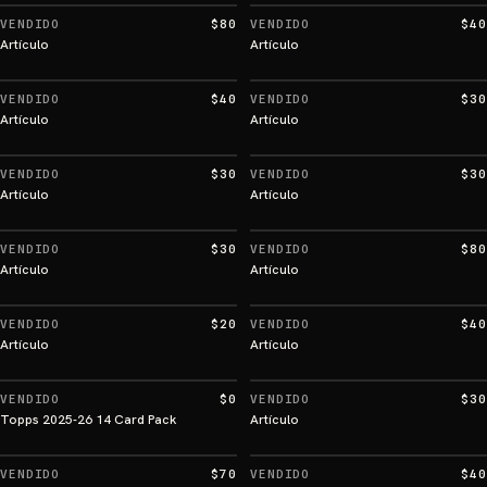
VENDIDO
$80
VENDIDO
$40
Artículo
Artículo
VENDIDO
$40
VENDIDO
$30
Artículo
Artículo
VENDIDO
$30
VENDIDO
$30
Artículo
Artículo
VENDIDO
$30
VENDIDO
$80
Artículo
Artículo
VENDIDO
$20
VENDIDO
$40
Artículo
Artículo
VENDIDO
$0
VENDIDO
$30
Topps 2025-26 14 Card Pack
Artículo
VENDIDO
$70
VENDIDO
$40