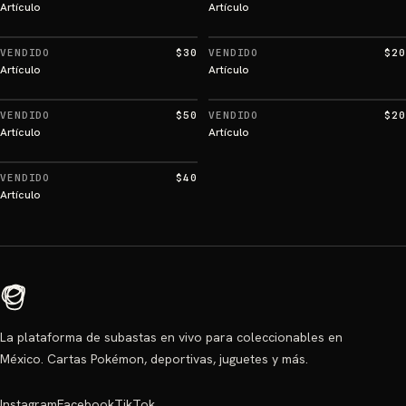
Artículo
Artículo
VENDIDO
$30
VENDIDO
$20
Artículo
Artículo
VENDIDO
$50
VENDIDO
$20
Artículo
Artículo
VENDIDO
$40
Artículo
La plataforma de subastas en vivo para coleccionables en
México. Cartas Pokémon, deportivas, juguetes y más.
Instagram
Facebook
TikTok