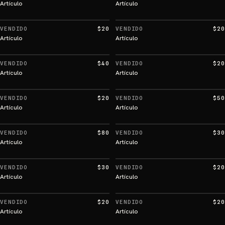
Artículo
Artículo
VENDIDO
$20
VENDIDO
$20
Artículo
Artículo
VENDIDO
$40
VENDIDO
$20
Artículo
Artículo
VENDIDO
$20
VENDIDO
$50
Artículo
Artículo
VENDIDO
$80
VENDIDO
$30
Artículo
Artículo
VENDIDO
$30
VENDIDO
$20
Artículo
Artículo
VENDIDO
$20
VENDIDO
$20
Artículo
Artículo