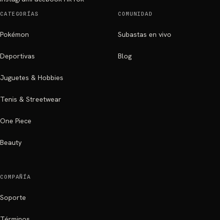
CATEGORÍAS
COMUNIDAD
Pokémon
Subastas en vivo
Deportivas
Blog
Juguetes & Hobbies
Tenis & Streetwear
One Piece
Beauty
COMPAÑÍA
Soporte
Términos