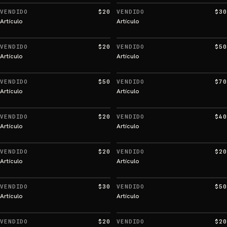
VENDIDO
$20
VENDIDO
$30
Artículo
Artículo
VENDIDO
$20
VENDIDO
$50
Artículo
Artículo
VENDIDO
$50
VENDIDO
$70
Artículo
Artículo
VENDIDO
$20
VENDIDO
$40
Artículo
Artículo
VENDIDO
$20
VENDIDO
$20
Artículo
Artículo
VENDIDO
$30
VENDIDO
$50
Artículo
Artículo
VENDIDO
$20
VENDIDO
$20