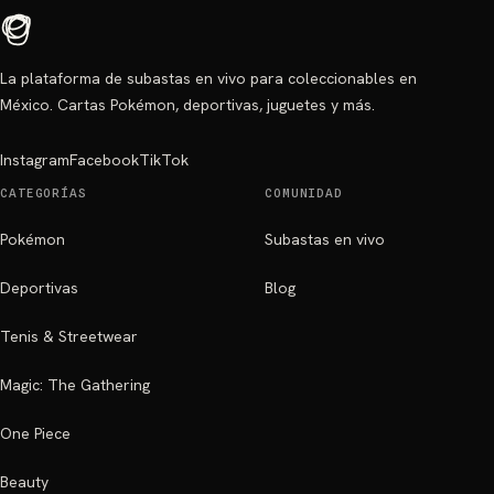
La plataforma de subastas en vivo para coleccionables en
México. Cartas Pokémon, deportivas, juguetes y más.
Instagram
Facebook
TikTok
CATEGORÍAS
COMUNIDAD
Pokémon
Subastas en vivo
Deportivas
Blog
Tenis & Streetwear
Magic: The Gathering
One Piece
Beauty