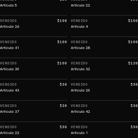
Artículo 5
Artículo 22
VENDIDO
$100
VENDIDO
$100
Artículo 26
Artículo 4
VENDIDO
$100
VENDIDO
$100
Artículo 41
Artículo 28
VENDIDO
$100
VENDIDO
$120
Artículo 30
Artículo 32
VENDIDO
$30
VENDIDO
$30
Artículo 43
Artículo 20
VENDIDO
$30
VENDIDO
$30
Artículo 37
Artículo 42
VENDIDO
$30
VENDIDO
$30
Artículo 23
Artículo 1