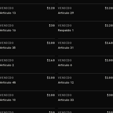
VENDIDO
$120
VENDIDO
$120
Artículo 13
Artículo 29
VENDIDO
$30
VENDIDO
$120
Artículo 16
Respaldo 1
VENDIDO
$100
VENDIDO
$140
Artículo 35
Artículo 31
VENDIDO
$140
VENDIDO
$100
Artículo 2
Artículo 6
VENDIDO
$100
VENDIDO
$100
Artículo 48
Artículo 12
VENDIDO
$100
VENDIDO
$30
Artículo 10
Artículo 33
VENDIDO
$50
VENDIDO
$50