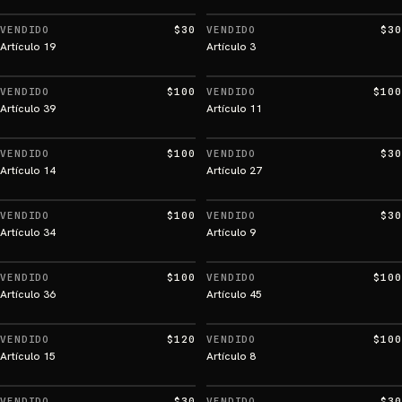
VENDIDO
$30
VENDIDO
$30
Artículo 19
Artículo 3
VENDIDO
$100
VENDIDO
$100
Artículo 39
Artículo 11
VENDIDO
$100
VENDIDO
$30
Artículo 14
Artículo 27
VENDIDO
$100
VENDIDO
$30
Artículo 34
Artículo 9
VENDIDO
$100
VENDIDO
$100
Artículo 36
Artículo 45
VENDIDO
$120
VENDIDO
$100
Artículo 15
Artículo 8
VENDIDO
$30
VENDIDO
$30