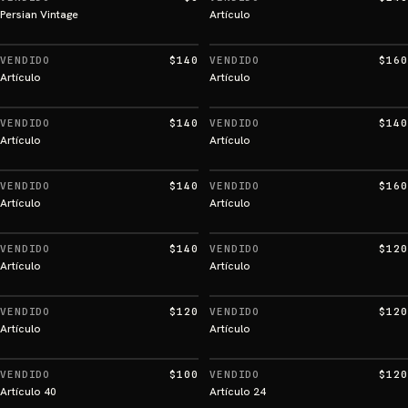
Persian Vintage
Artículo
VENDIDO
$140
VENDIDO
$160
Artículo
Artículo
VENDIDO
$140
VENDIDO
$140
Artículo
Artículo
VENDIDO
$140
VENDIDO
$160
Artículo
Artículo
VENDIDO
$140
VENDIDO
$120
Artículo
Artículo
VENDIDO
$120
VENDIDO
$120
Artículo
Artículo
VENDIDO
$100
VENDIDO
$120
Artículo 40
Artículo 24