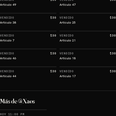
Artículo 49
Artículo 47
VENDIDO
$30
VENDIDO
$30
Artículo 38
Artículo 25
VENDIDO
$30
VENDIDO
$30
Artículo 7
Artículo 21
VENDIDO
$30
VENDIDO
$30
Artículo 46
Artículo 18
VENDIDO
$30
VENDIDO
$30
Artículo 44
Artículo 17
Más de @Xaos
HOY 11:00 PM