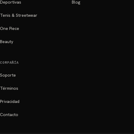
Deportivas
Blog
Tenis & Streetwear
One Piece
Beauty
COMPAÑÍA
Soporte
Términos
Privacidad
Contacto